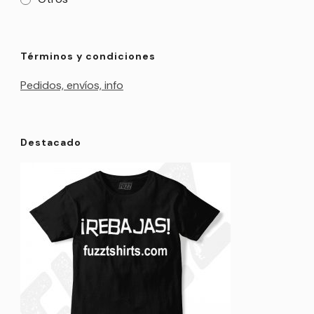
Términos y condiciones
Pedidos, envíos, info
Destacado