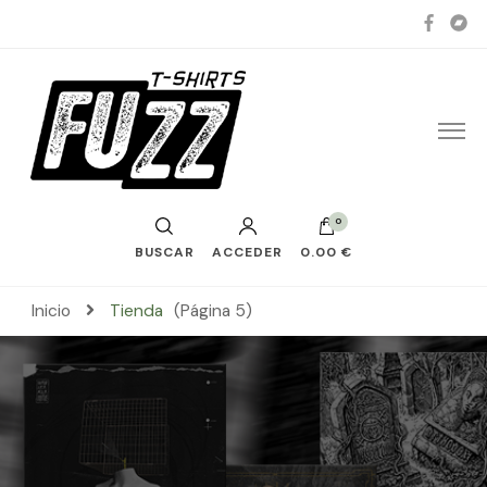
0
BUSCAR
ACCEDER
0.00 €
Inicio
Tienda
(Página 5)