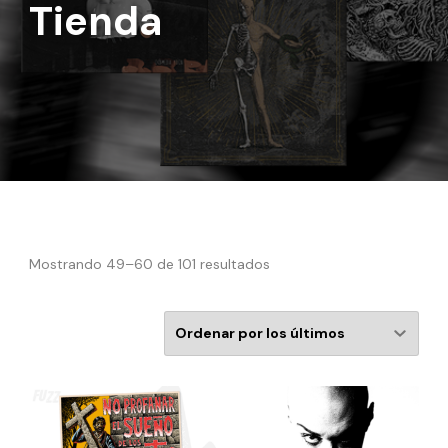
Tienda
Mostrando 49–60 de 101 resultados