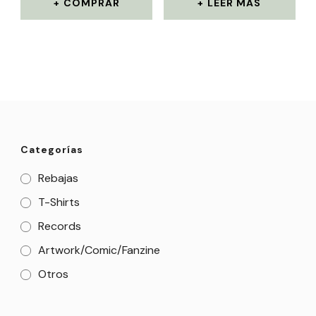
COMPRAR
LEER MÁS
Categorías
Rebajas
T-Shirts
Records
Artwork/Comic/Fanzine
Otros