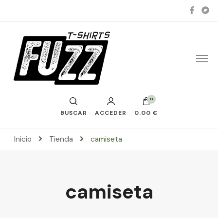
0
BUSCAR
ACCEDER
0.00 €
Inicio
Tienda
camiseta
camiseta