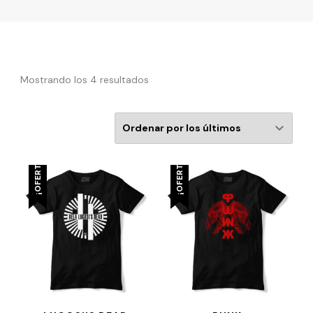
Mostrando los 4 resultados
¡OFERTA!
¡OFERTA!