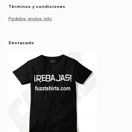
Términos y condiciones
Pedidos, envíos, info
Destacado