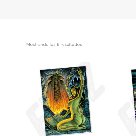
Mostrando los 6 resultados