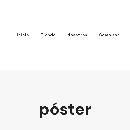
Inicio
Tienda
Nosotros
Como son
póster