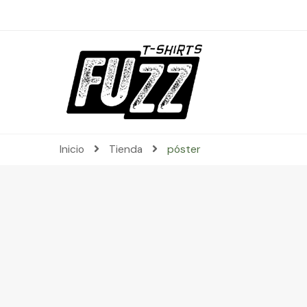
Inicio
Tienda
póster