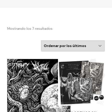
Mostrando los 7 resultados