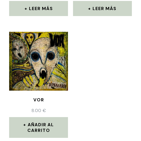
LEER MÁS
LEER MÁS
VOR
8.00
€
AÑADIR AL
CARRITO