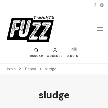
0
BUSCAR
ACCEDER
0.00 €
Inicio
Tienda
sludge
sludge