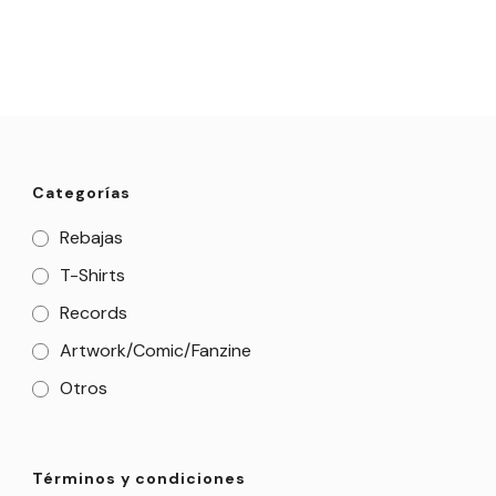
Categorías
Rebajas
T-Shirts
Records
Artwork/Comic/Fanzine
Otros
Términos y condiciones