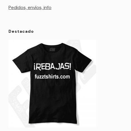
Pedidos, envíos, info
Destacado