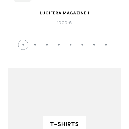
LUCIFERA MAGAZINE 1
10.00
€
T-SHIRTS