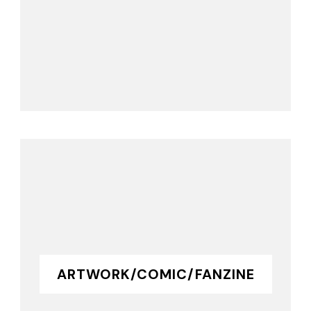
ARTWORK/COMIC/FANZINE