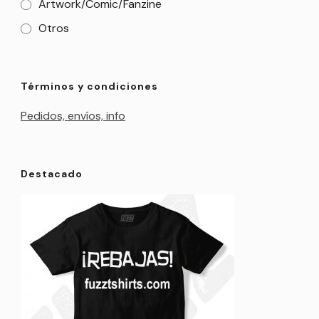
Artwork/Comic/Fanzine
Otros
Términos y condiciones
Pedidos, envíos, info
Destacado