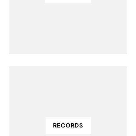
RECORDS