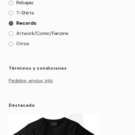
Rebajas
T-Shirts
Records
Artwork/Comic/Fanzine
Otros
Términos y condiciones
Pedidos, envíos, info
Destacado