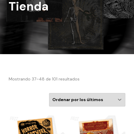
Tienda
Mostrando 37–48 de 101 resultados