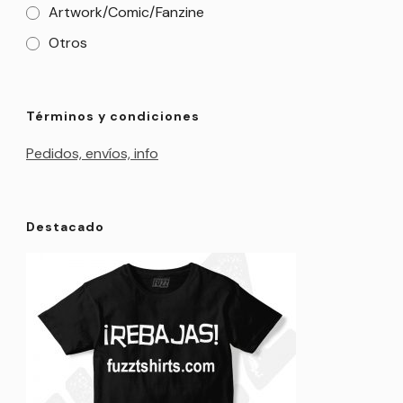
Artwork/Comic/Fanzine
Otros
Términos y condiciones
Pedidos, envíos, info
Destacado