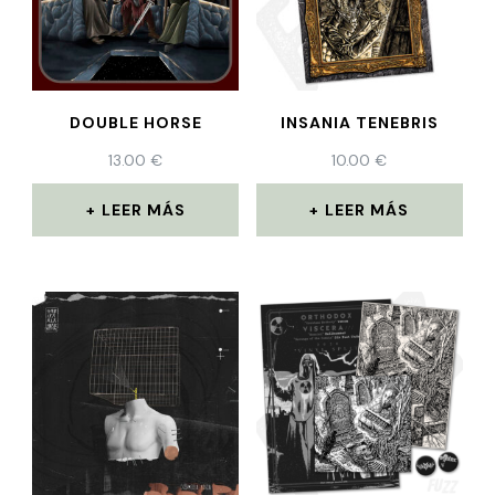
DOUBLE HORSE
INSANIA TENEBRIS
13.00
€
10.00
€
LEER MÁS
LEER MÁS