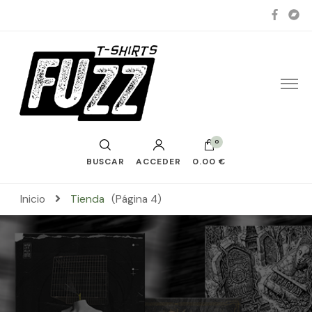
0
BUSCAR
ACCEDER
0.00 €
Inicio
Tienda
(Página 4)