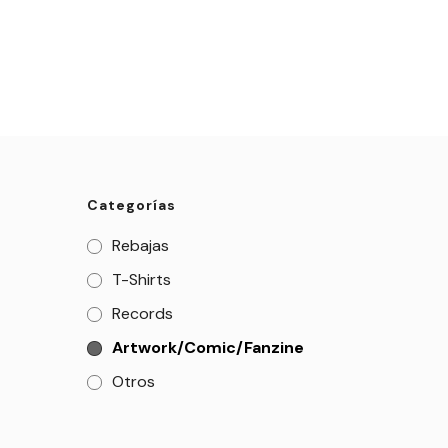
Categorías
Rebajas
T-Shirts
Records
Artwork/Comic/Fanzine
Otros