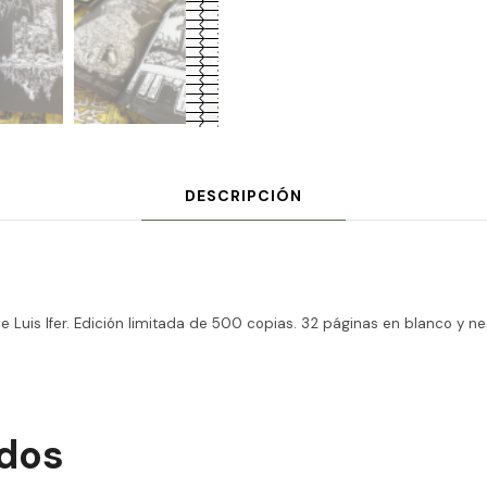
›
DESCRIPCIÓN
 Luis Ifer. Edición limitada de 500 copias. 32 páginas en blanco y neg
ados