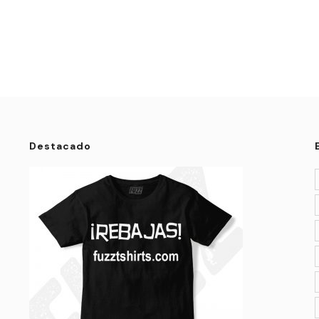
Destacado