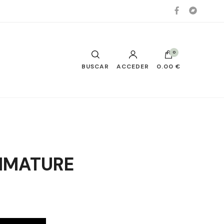
0
BUSCAR
ACCEDER
0.00 €
MMATURE