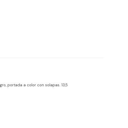
ro, portada a color con solapas. 13,5