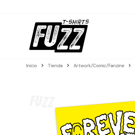
Inicio
Tienda
Artwork/Comic/Fanzine