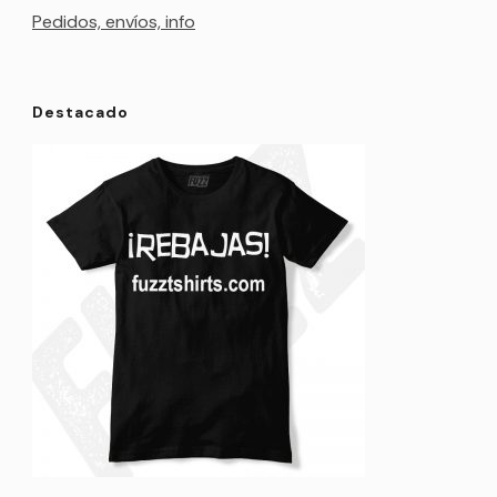
Pedidos, envíos, info
Destacado