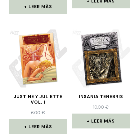
LEER MÁS
LEER MÁS
JUSTINE Y JULIETTE
INSANIA TENEBRIS
VOL. 1
10.00
€
6.00
€
LEER MÁS
LEER MÁS