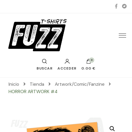
0
BUSCAR
ACCEDER
0.00 €
Inicio
Tienda
Artwork/Comic/Fanzine
HORROR ARTWORK #4