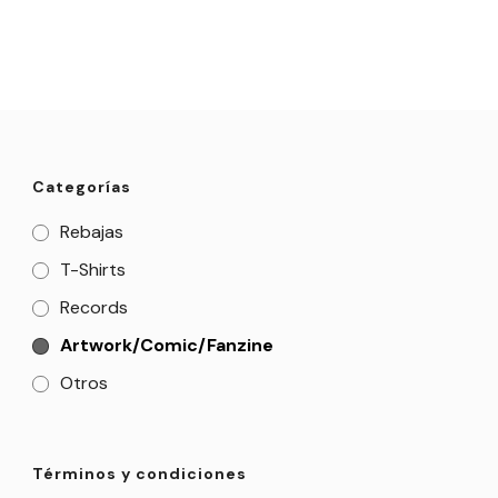
Categorías
Rebajas
T-Shirts
Records
Artwork/Comic/Fanzine
Otros
Términos y condiciones