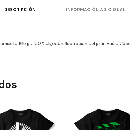
DESCRIPCIÓN
INFORMACIÓN ADICIONAL
camiseta 165 gr. 100% algodón. Ilustración del gran Raúlo Cáce
ados