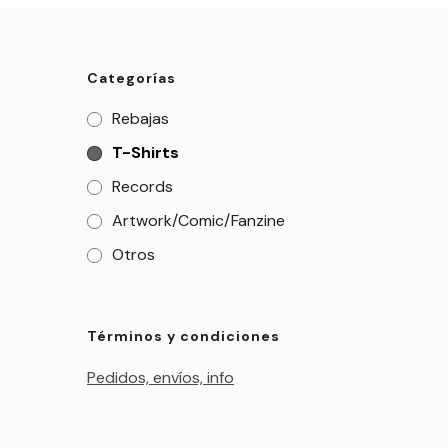
Categorías
Rebajas
T-Shirts
Records
Artwork/Comic/Fanzine
Otros
Términos y condiciones
Pedidos, envíos, info