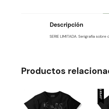
Descripción
SERIE LIMITADA. Serigrafía sobre 
Productos relacion
¡OFERTA!