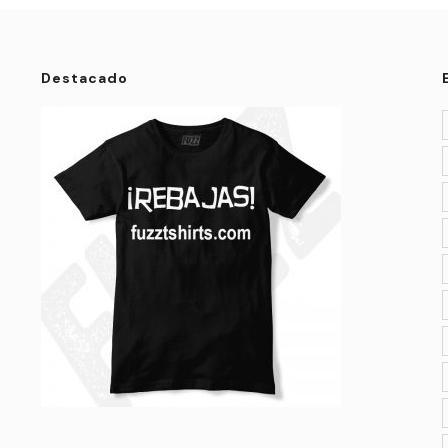
Destacado