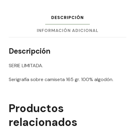
DESCRIPCIÓN
INFORMACIÓN ADICIONAL
Descripción
SERIE LIMITADA.
Serigrafía sobre camiseta 165 gr. 100% algodón.
Productos
relacionados