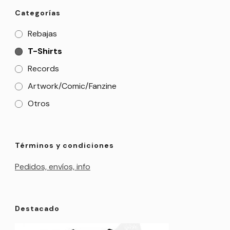
Categorías
Rebajas
T-Shirts
Records
Artwork/Comic/Fanzine
Otros
Términos y condiciones
Pedidos, envíos, info
Destacado