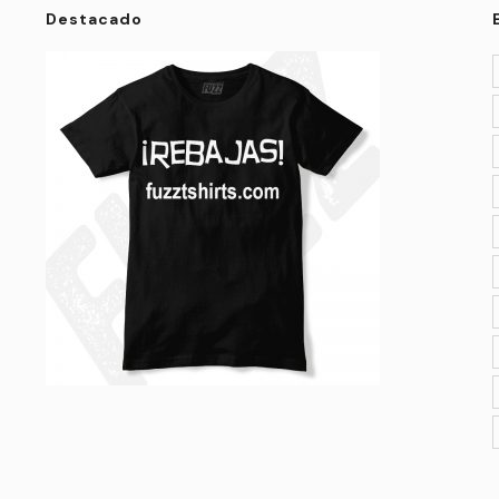
Destacado