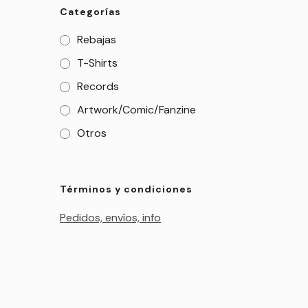
Categorías
Rebajas
T-Shirts
Records
Artwork/Comic/Fanzine
Otros
Términos y condiciones
Pedidos, envíos, info