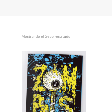
Mostrando el único resultado