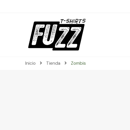
Inicio
Tienda
Zombis