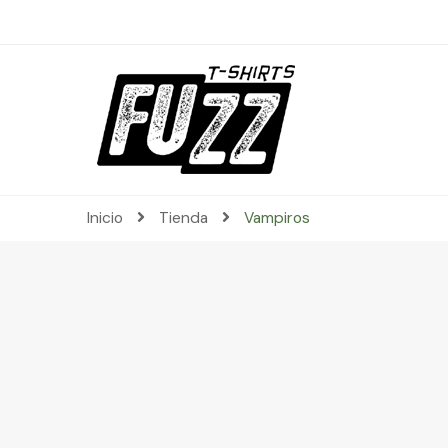
Inicio
Tienda
Vampiros