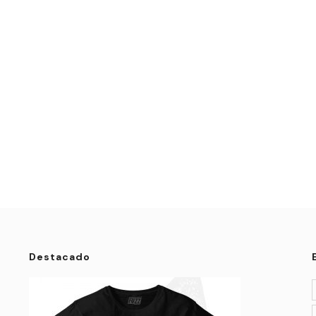
Destacado