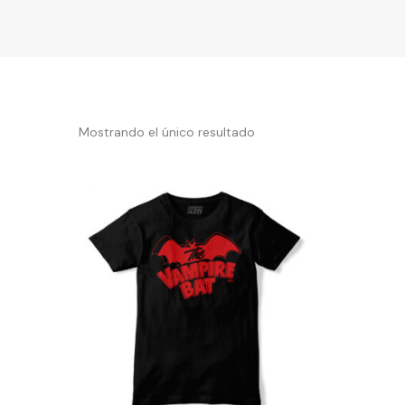
Mostrando el único resultado