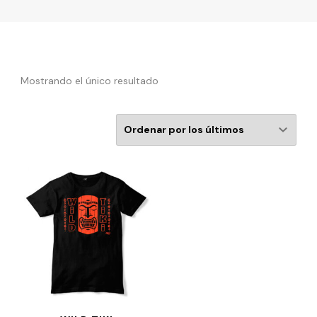
Mostrando el único resultado