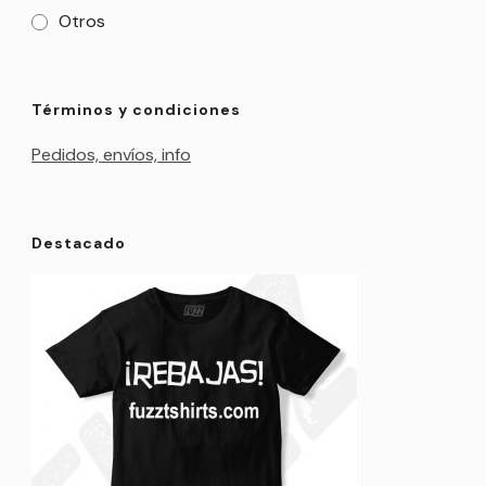
Otros
Términos y condiciones
Pedidos, envíos, info
Destacado