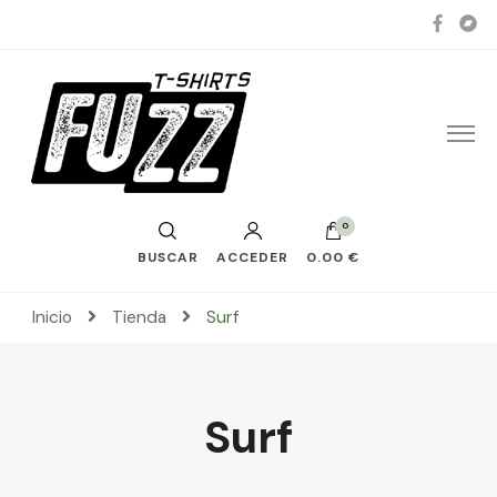
0
BUSCAR
ACCEDER
0.00 €
Inicio
Tienda
Surf
Surf