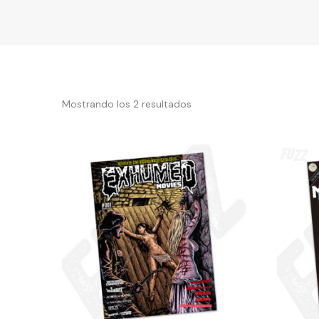
Mostrando los 2 resultados