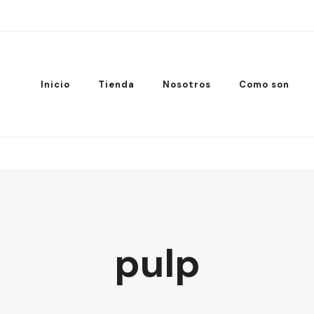
Inicio
Tienda
Nosotros
Como son
pulp