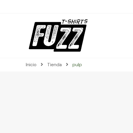
Inicio
Tienda
pulp