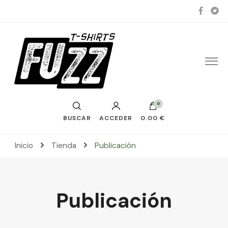
0
BUSCAR
ACCEDER
0.00 €
Inicio
Tienda
Publicación
Publicación