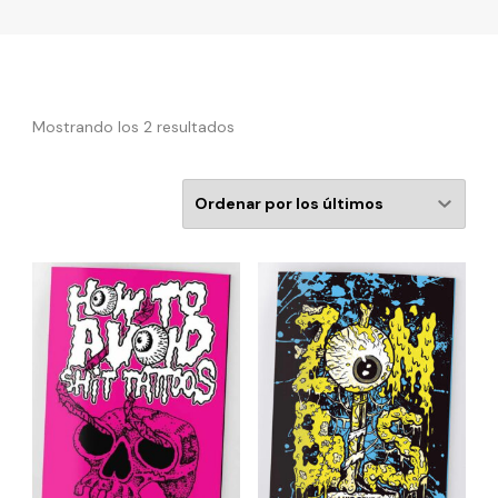
Mostrando los 2 resultados