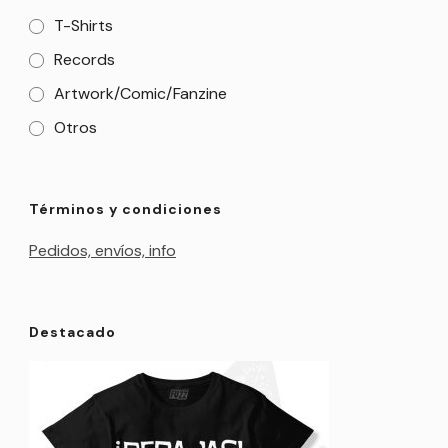
T-Shirts
Records
Artwork/Comic/Fanzine
Otros
Términos y condiciones
Pedidos, envíos, info
Destacado