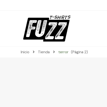
Inicio
Tienda
terror
(Página 2)