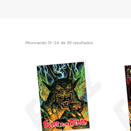
Mostrando 13–24 de 39 resultados