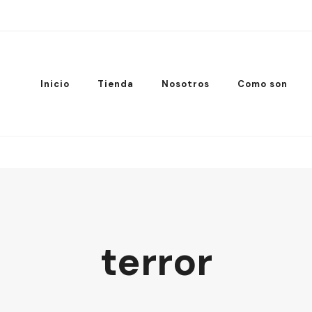
Inicio
Tienda
Nosotros
Como son
terror