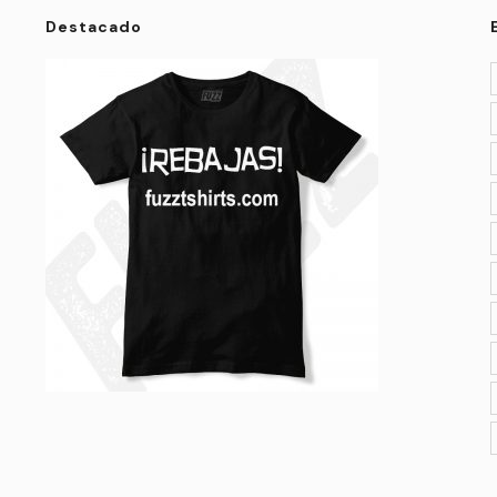
Destacado