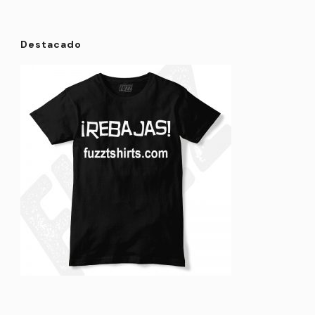
Destacado