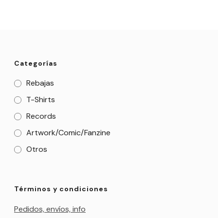
Categorías
Rebajas
T-Shirts
Records
Artwork/Comic/Fanzine
Otros
Términos y condiciones
Pedidos, envíos, info