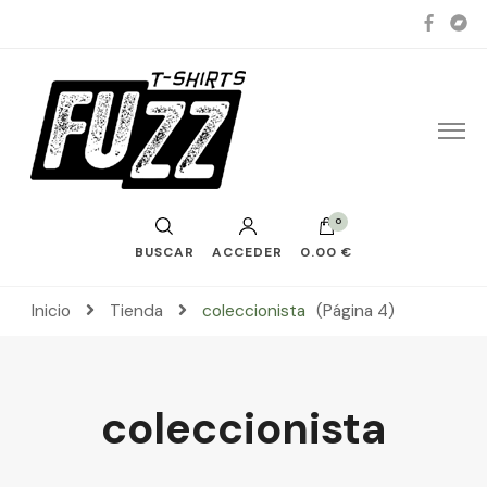
0
BUSCAR
ACCEDER
0.00 €
Inicio
Tienda
coleccionista
(Página 4)
coleccionista