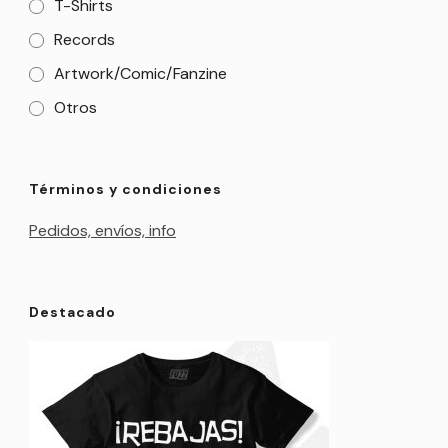
T-Shirts
Records
Artwork/Comic/Fanzine
Otros
Términos y condiciones
Pedidos, envíos, info
Destacado