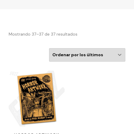
Mostrando 37–37 de 37 resultados