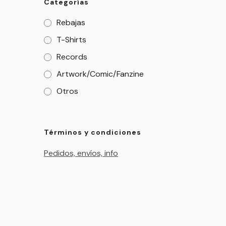
Categorías
Rebajas
T-Shirts
Records
Artwork/Comic/Fanzine
Otros
Términos y condiciones
Pedidos, envíos, info