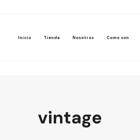
Inicio
Tienda
Nosotros
Como son
vintage