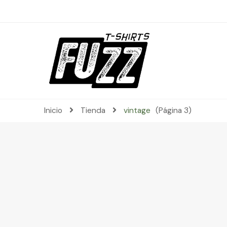
Inicio
Tienda
vintage
(Página 3)