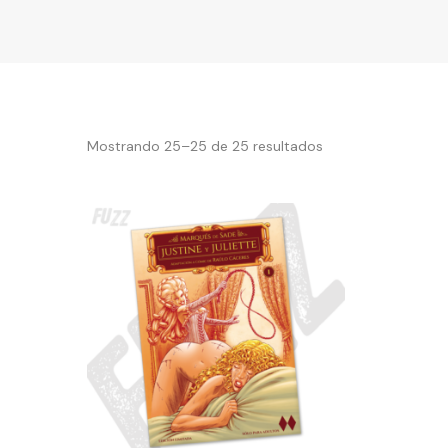
Mostrando 25–25 de 25 resultados