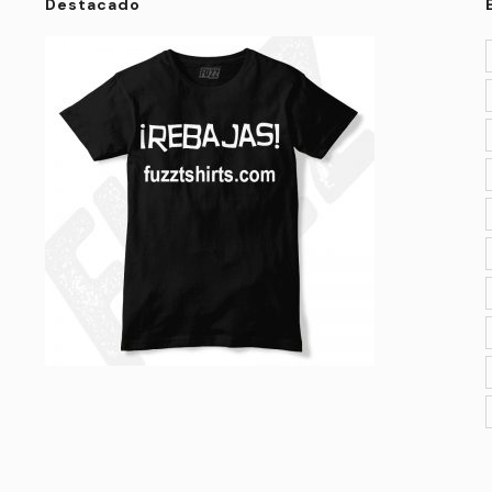
Destacado